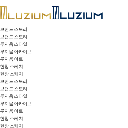
브랜드 스토리
브랜드 스토리
루지움 스타일
루지움 아카이브
루지움 아트
현창 스케치
현창 스케치
브랜드 스토리
브랜드 스토리
루지움 스타일
루지움 아카이브
루지움 아트
현창 스케치
현창 스케치