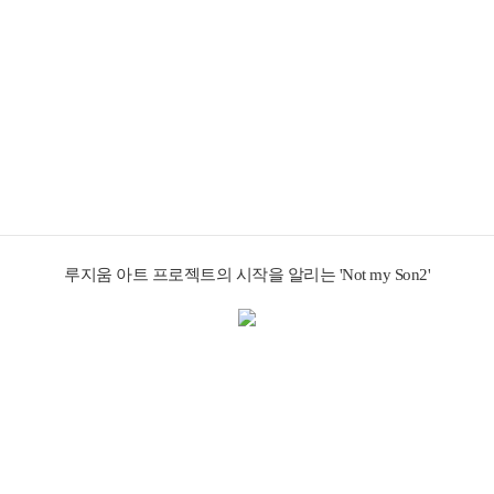
루지움 아트 프로젝트의 시작을 알리는 'Not my Son2'