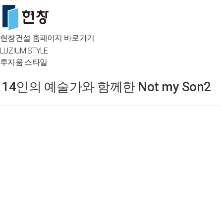
현창건설 홈페이지 바로가기
LUZIUM STYLE
루지움 스타일
14인의 예술가와 함께한 Not my Son2