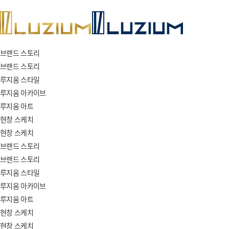
브랜드 스토리
브랜드 스토리
루지움 스타일
루지움 아카이브
루지움 아트
현창 스케치
현창 스케치
브랜드 스토리
브랜드 스토리
루지움 스타일
루지움 아카이브
루지움 아트
현창 스케치
현창 스케치